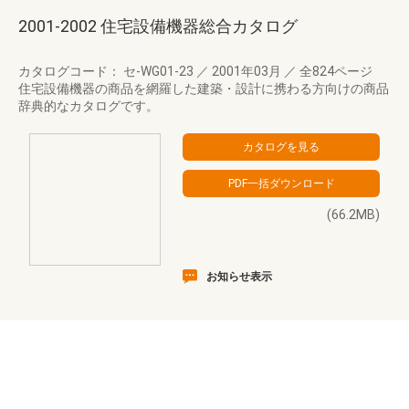
2001-2002 住宅設備機器総合カタログ
カタログコード： セ-WG01-23
／
2001年03月
／
全824ページ
住宅設備機器の商品を網羅した建築・設計に携わる方向けの商品
辞典的なカタログです。
(66.2MB)
お知らせ表示