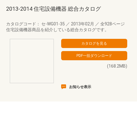
2013-2014 住宅設備機器 総合カタログ
カタログコード： セ-WG01-35
／
2013年02月
／
全928ページ
住宅設備機器商品を紹介している総合カタログです。
(168.2MB)
お知らせ表示