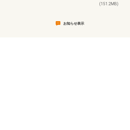
(151.2MB)
お知らせ表示