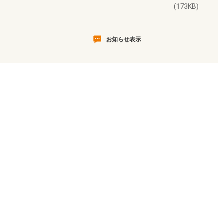
(173KB)
お知らせ表示