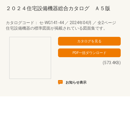
２０２４住宅設備機器総合カタログ Ａ５版
カタログコード： セ-WG141-44
／
2024年04月
／
全2ページ
住宅設備機器の標準図面が掲載されている図面集です。
(573.4KB)
お知らせ表示