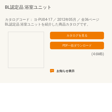
BL認定品 浴室ユニット
カタログコード： ヨ-PU04-17
／
2012年05月
／
全36ページ
BL認定品 浴室ユニットを紹介した商品カタログです。
(4.6MB)
お知らせ表示