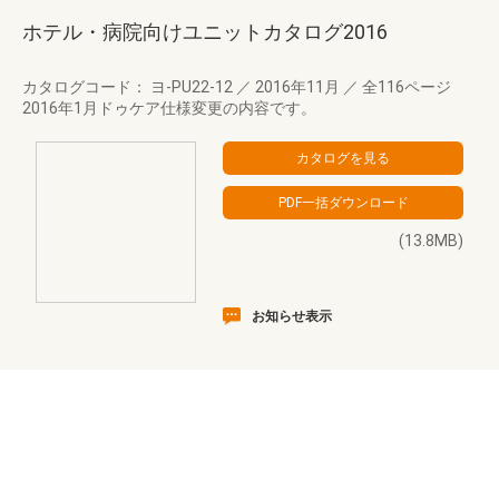
ホテル・病院向けユニットカタログ2016
カタログコード： ヨ-PU22-12
／
2016年11月
／
全116ページ
2016年1月ドゥケア仕様変更の内容です。
(13.8MB)
お知らせ表示