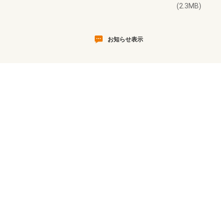
(2.3MB)
お知らせ表示