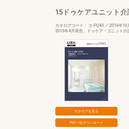
15ドゥケアユニット介
カタログコード： ヨ-PU43
／
2016年1
2015年4月発売、ドゥケア・ユニット