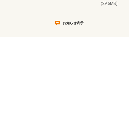
(29.6MB)
お知らせ表示