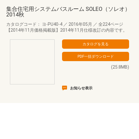
集合住宅用システムバスルーム SOLEO（ソレオ）
2014秋
カタログコード： ヨ-PU40-4
／
2016年05月
／
全224ページ
【2014年11月価格掲載版】2014年11月仕様改訂の内容です。
(25.8MB)
お知らせ表示