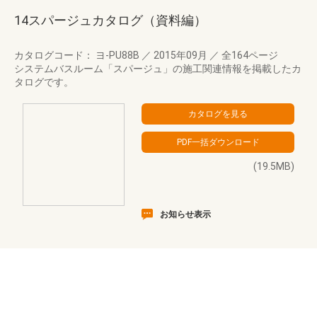
14スパージュカタログ（資料編）
カタログコード： ヨ-PU88B
／
2015年09月
／
全164ページ
システムバスルーム「スパージュ」の施工関連情報を掲載したカ
タログです。
(19.5MB)
お知らせ表示