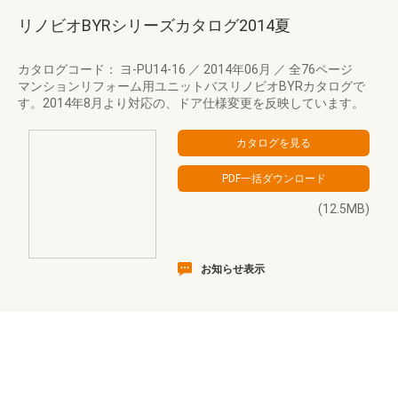
リノビオBYRシリーズカタログ2014夏
カタログコード： ヨ-PU14-16
／
2014年06月
／
全76ページ
マンションリフォーム用ユニットバスリノビオBYRカタログで
す。2014年8月より対応の、ドア仕様変更を反映しています。
(12.5MB)
お知らせ表示