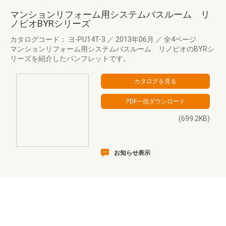
マンションリフォーム用システムバスルーム リ
ノビオBYRシリーズ
カタログコード： ヨ-PU14T-3
／
2013年06月
／
全4ページ
マンションリフォーム用システムバスルーム リノビオのBYRシ
リーズを紹介したパンフレットです。
(699.2KB)
お知らせ表示