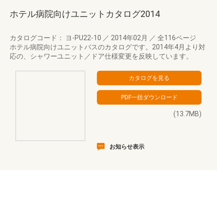
ホテル病院向けユニットカタログ2014
カタログコード： ヨ-PU22-10
／
2014年02月
／
全116ページ
ホテル病院向けユニットバスのカタログです。2014年4月より対
応の、シャワーユニット／ドア仕様変更を反映しています。
(13.7MB)
お知らせ表示