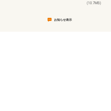
(10.7MB)
お知らせ表示