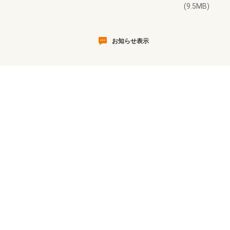
(9.5MB)
お知らせ表示