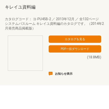
キレイユ資料編
カタログコード： ヨ-PU45B-2
／
2013年12月
／
全132ページ
システムバスルーム キレイユ資料編のカタログです。（2014年2
月発売商品掲載版）
(18.8MB)
お知らせ表示