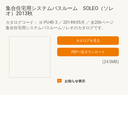
集合住宅用システムバスルーム SOLEO（ソレ
オ）2013秋
カタログコード： ヨ-PU40-3
／
2014年05月
／
全206ページ
集合住宅用システムバスルームソレオのカタログです。
(24.5MB)
お知らせ表示