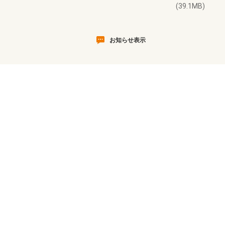
(39.1MB)
お知らせ表示