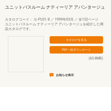
ユニットバスルーム ナティーリア アバンタージュ
カタログコード： ヨ-PU31-8
／
1999年03月
／
全132ページ
ユニットバスルーム ナティーリア アバンタージュを紹介した商
品カタログです。
(65.8MB)
お知らせ表示