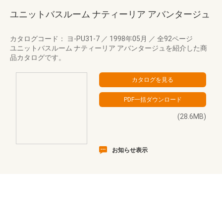
ユニットバスルーム ナティーリア アバンタージュ
カタログコード： ヨ-PU31-7
／
1998年05月
／
全92ページ
ユニットバスルーム ナティーリア アバンタージュを紹介した商
品カタログです。
(28.6MB)
お知らせ表示