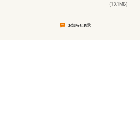
(13.1MB)
お知らせ表示