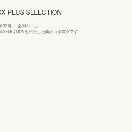
LUS SELECTION
7年03月
／
全34ページ
S SELECTIONを紹介した商品カタログです。