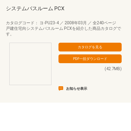
システムバスルーム PCX
カタログコード： ヨ-PU23-4
／
2008年03月
／
全240ページ
戸建住宅向システムバスルーム PCXを紹介した商品カタログで
す。
(42.7MB)
お知らせ表示