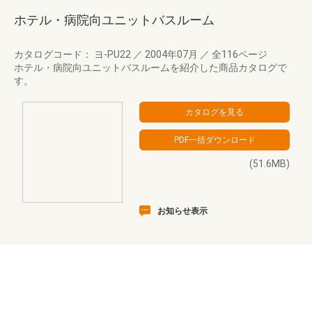
ホテル・病院向ユニットバスルーム
カタログコード： ヨ-PU22
／
2004年07月
／
全116ページ
ホテル・病院向ユニットバスルームを紹介した商品カタログで
す。
(51.6MB)
お知らせ表示