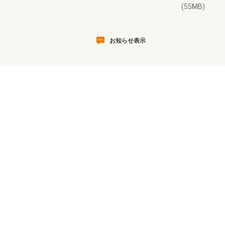
(55MB)
お知らせ表示