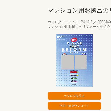
マンション用お風呂の
カタログコード： ヨ-PU14-2
／
2003年
マンション用お風呂のリフォームを紹介