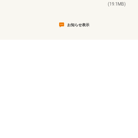
(19.1MB)
お知らせ表示