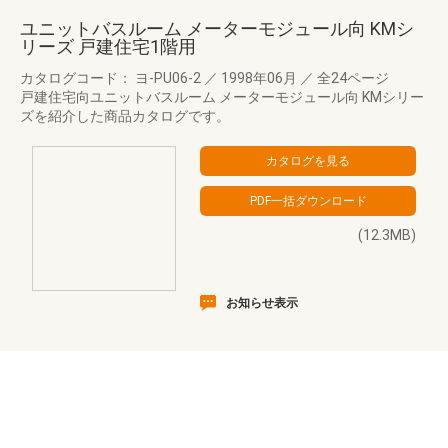
ユニットバスルーム メーターモジュール向 KMシ
リーズ 戸建住宅1階用
カタログコード： ヨ-PU06-2
／
1998年06月
／
全24ページ
戸建住宅向ユニットバスルーム メーターモジュール向 KMシリー
ズを紹介した商品カタログです。
(12.3MB)
お知らせ表示