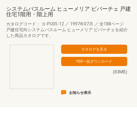
システムバスルーム ヒューメリア ビバーチェ 戸建
住宅1階用・階上用
カタログコード： ヨ-PU05-12
／
1997年07月
／
全188ページ
戸建住宅向システムバスルーム ヒューメリア ビバーチェを紹介
した商品カタログです。
(83MB)
お知らせ表示