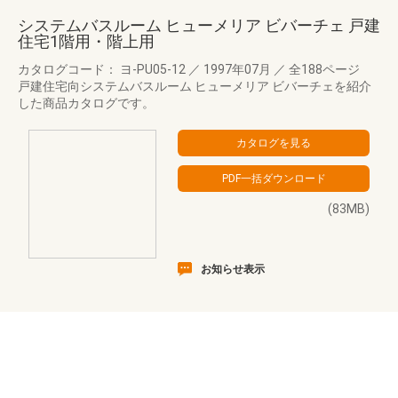
システムバスルーム ヒューメリア ビバーチェ 戸建
住宅1階用・階上用
カタログコード： ヨ-PU05-12
／
1997年07月
／
全188ページ
戸建住宅向システムバスルーム ヒューメリア ビバーチェを紹介
した商品カタログです。
(83MB)
お知らせ表示