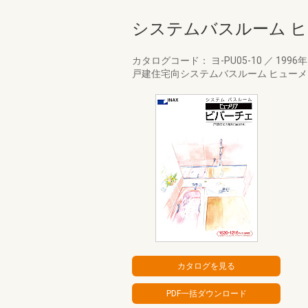
システムバスルーム ヒ
カタログコード： ヨ-PU05-10
／
1996
戸建住宅向システムバスルーム ヒューメ