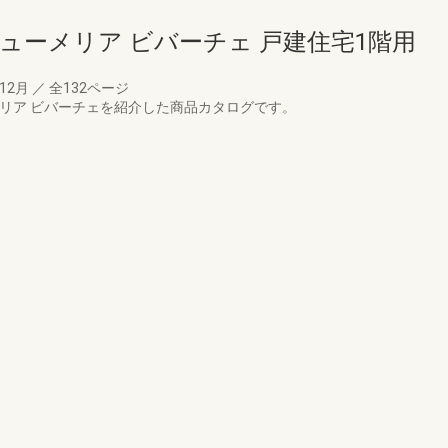
ューメリア ビバーチェ 戸建住宅1階用
年12月
／
全132ページ
リア ビバーチェを紹介した商品カタログです。