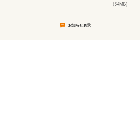
(54MB)
お知らせ表示