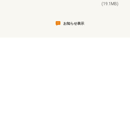
(19.1MB)
お知らせ表示