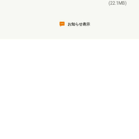
(22.1MB)
お知らせ表示