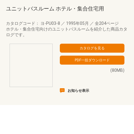
ユニットバスルーム ホテル・集合住宅用
カタログコード： ヨ-PU03-8
／
1995年05月
／
全204ページ
ホテル・集合住宅向けのユニットバスルームを紹介した商品カタ
ログです。
(80MB)
お知らせ表示