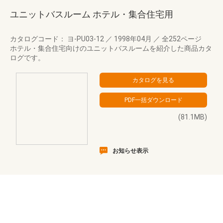
ユニットバスルーム ホテル・集合住宅用
カタログコード： ヨ-PU03-12
／
1998年04月
／
全252ページ
ホテル・集合住宅向けのユニットバスルームを紹介した商品カタ
ログです。
(81.1MB)
お知らせ表示