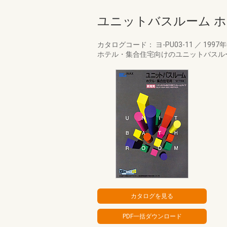
ユニットバスルーム 
カタログコード： ヨ-PU03-11
／
1997
ホテル・集合住宅向けのユニットバスル