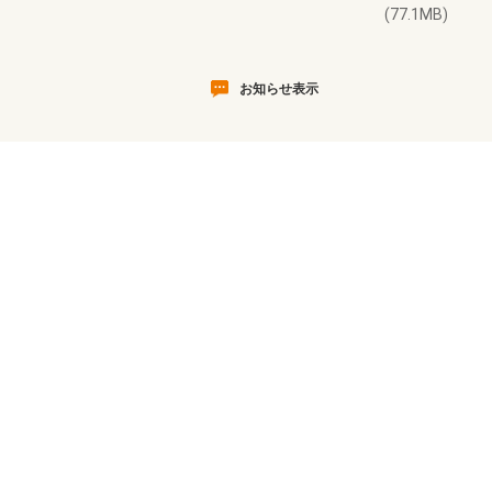
(77.1MB)
お知らせ表示