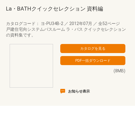
La・BATHクイックセレクション 資料編
カタログコード： ヨ-PU34B-2
／
2012年07月
／
全52ページ
戸建住宅向システムバスルーム ラ・バス クイックセレクション
の資料集です。
(8MB)
お知らせ表示