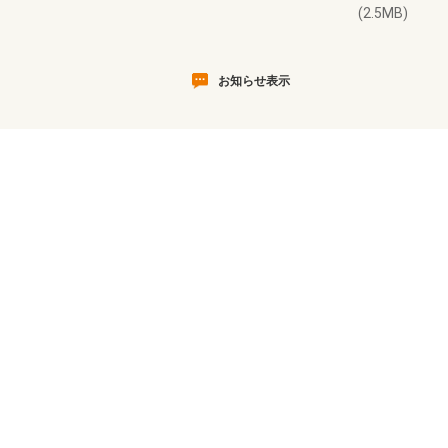
(2.5MB)
お知らせ表示