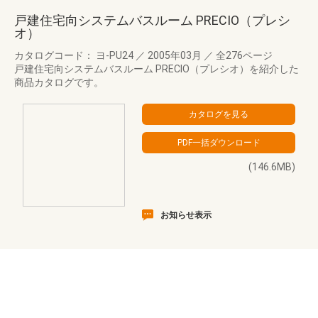
戸建住宅向システムバスルーム PRECIO（プレシ
オ）
カタログコード： ヨ-PU24
／
2005年03月
／
全276ページ
戸建住宅向システムバスルーム PRECIO（プレシオ）を紹介した
商品カタログです。
(146.6MB)
お知らせ表示