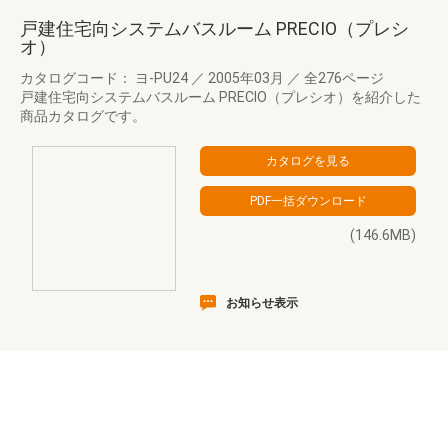
戸建住宅向システムバスルーム PRECIO（プレシ
オ）
カタログコード： ヨ-PU24
／
2005年03月
／
全276ページ
戸建住宅向システムバスルーム PRECIO（プレシオ）を紹介した
商品カタログです。
(146.6MB)
お知らせ表示