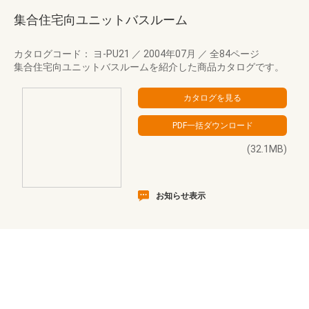
集合住宅向ユニットバスルーム
カタログコード： ヨ-PU21
／
2004年07月
／
全84ページ
集合住宅向ユニットバスルームを紹介した商品カタログです。
(32.1MB)
お知らせ表示