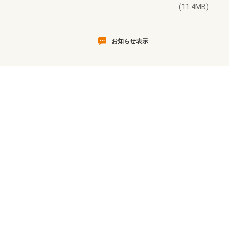
(11.4MB)
お知らせ表示