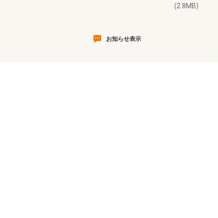
(2.8MB)
お知らせ表示