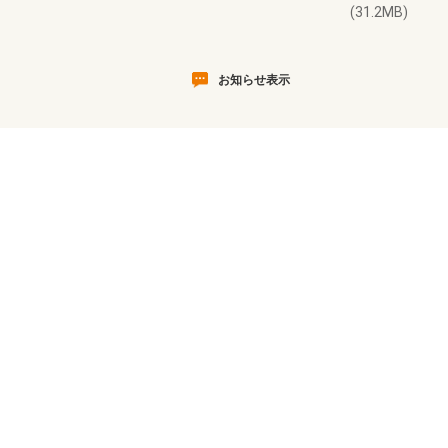
(31.2MB)
お知らせ表示