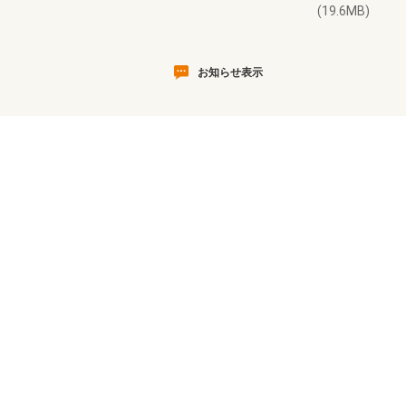
(19.6MB)
お知らせ表示