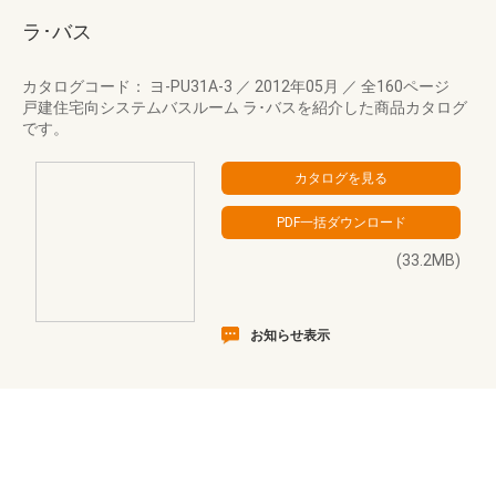
ラ･バス
カタログコード： ヨ-PU31A-3
／
2012年05月
／
全160ページ
戸建住宅向システムバスルーム ラ･バスを紹介した商品カタログ
です。
(33.2MB)
お知らせ表示