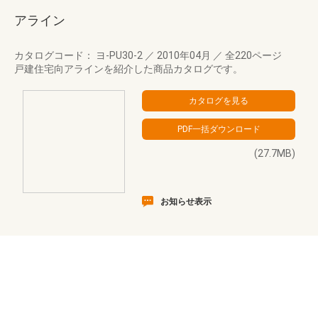
アライン
カタログコード： ヨ-PU30-2
／
2010年04月
／
全220ページ
戸建住宅向アラインを紹介した商品カタログです。
(27.7MB)
お知らせ表示