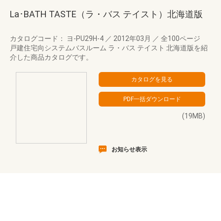
La･BATH TASTE（ラ・バス テイスト）北海道版
カタログコード： ヨ-PU29H-4
／
2012年03月
／
全100ページ
戸建住宅向システムバスルーム ラ・バス テイスト 北海道版を紹
介した商品カタログです。
(19MB)
お知らせ表示