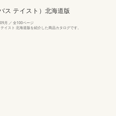
（ラ・バス テイスト）北海道版
年09月
／
全100ページ
 テイスト 北海道版を紹介した商品カタログです。