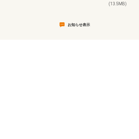
(13.5MB)
お知らせ表示