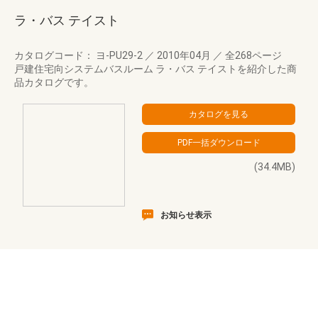
ラ・バス テイスト
カタログコード： ヨ-PU29-2
／
2010年04月
／
全268ページ
戸建住宅向システムバスルーム ラ・バス テイストを紹介した商
品カタログです。
(34.4MB)
お知らせ表示