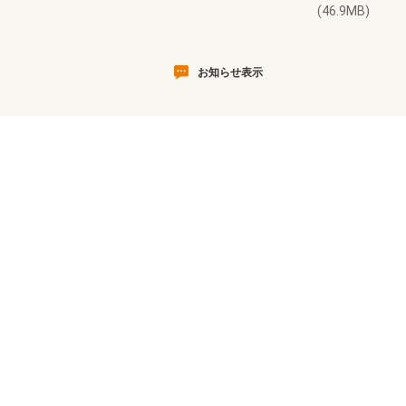
(46.9MB)
お知らせ表示